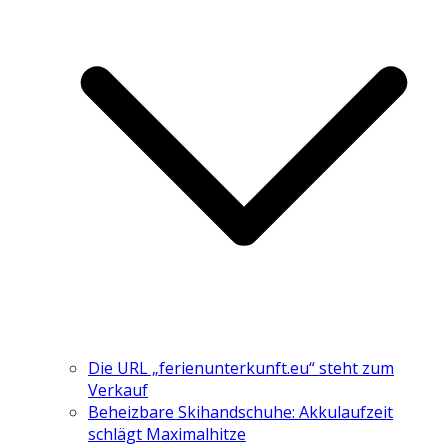
Die URL „ferienunterkunft.eu“ steht zum
Verkauf
Beheizbare Skihandschuhe: Akkulaufzeit
schlägt Maximalhitze