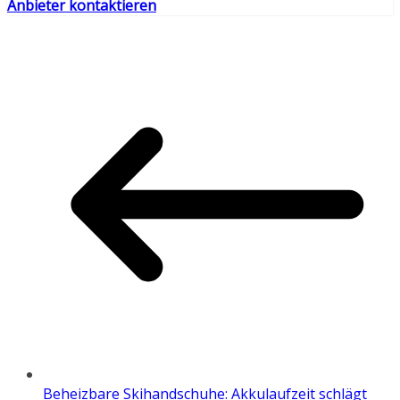
Anbieter kontaktieren
Beheizbare Skihandschuhe: Akkulaufzeit schlägt