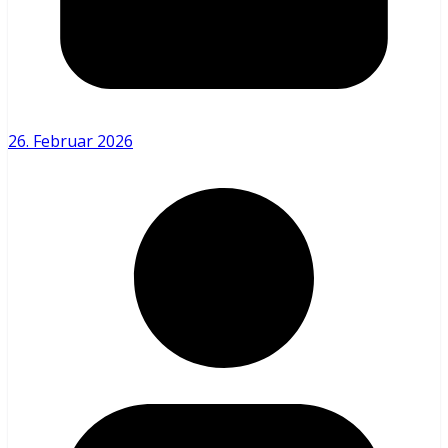
26. Februar 2026