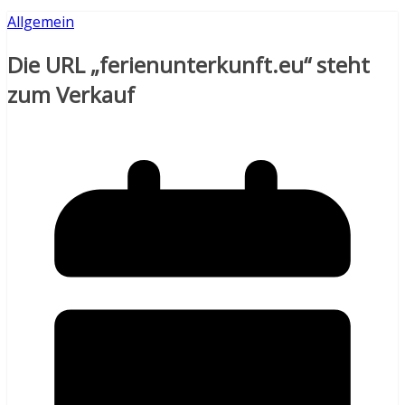
Allgemein
Die URL „ferienunterkunft.eu“ steht
zum Verkauf