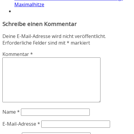
Maximalhitze
Schreibe einen Kommentar
Deine E-Mail-Adresse wird nicht veröffentlicht.
Erforderliche Felder sind mit
*
markiert
Kommentar
*
Name
*
E-Mail-Adresse
*