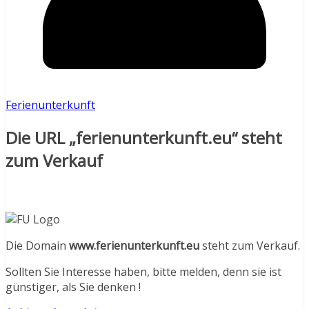
Ferienunterkunft
Die URL „ferienunterkunft.eu“ steht
zum Verkauf
Die Domain
www.ferienunterkunft.eu
steht zum Verkauf.
Sollten Sie Interesse haben, bitte melden, denn sie ist
günstiger, als Sie denken !